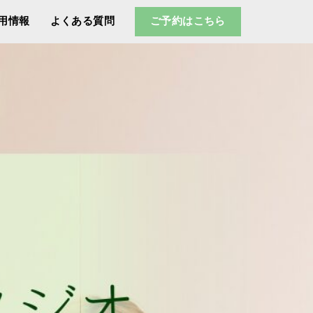
用情報
よくある質問
ご予約はこちら