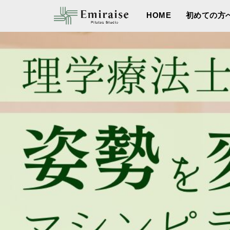
HOME
初めての方