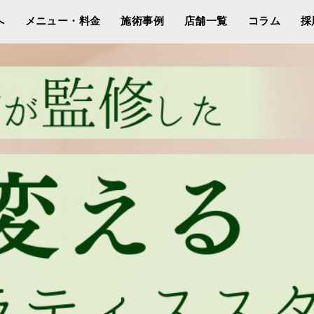
へ
メニュー・料金
施術事例
店舗一覧
コラム
採