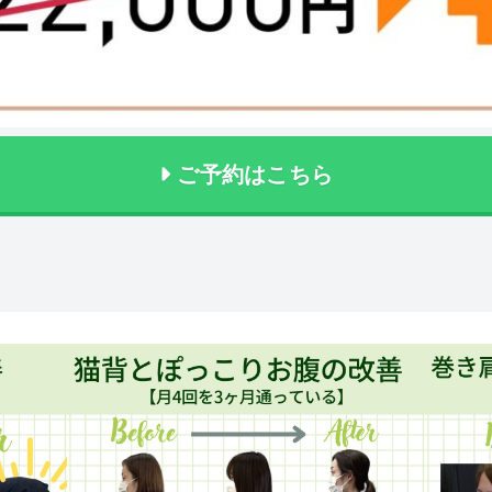
ご予約はこちら