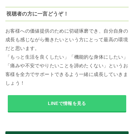
視聴者の方に一言どうぞ！
お客様への価値提供のために切磋琢磨でき、自分自身の
成長も感じながら働きたいという方にとって最高の環境
だと思います。
「もっと生活を良くしたい」「機能的な身体にしたい」
「痛みや不安でやりたいことを諦めたくない」というお
客様を全力でサポートできるよう一緒に成長していきま
しょう！
LINEで情報を見る