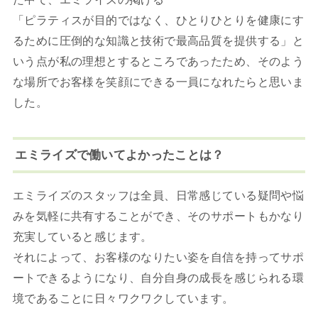
「ピラティスが目的ではなく、ひとりひとりを健康にす
るために圧倒的な知識と技術で最高品質を提供する」と
いう点が私の理想とするところであったため、そのよう
な場所でお客様を笑顔にできる一員になれたらと思いま
した。
エミライズで働いてよかったことは？
エミライズのスタッフは全員、日常感じている疑問や悩
みを気軽に共有することができ、そのサポートもかなり
充実していると感じます。
それによって、お客様のなりたい姿を自信を持ってサポ
ートできるようになり、自分自身の成長を感じられる環
境であることに日々ワクワクしています。