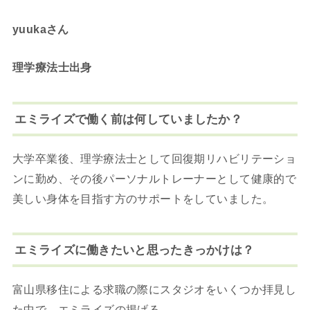
yuukaさん
理学療法士出身
エミライズで働く前は何していましたか？
大学卒業後、理学療法士として回復期リハビリテーショ
ンに勤め、その後パーソナルトレーナーとして健康的で
美しい身体を目指す方のサポートをしていました。
エミライズに働きたいと思ったきっかけは？
富山県移住による求職の際にスタジオをいくつか拝見し
た中で、エミライズの掲げる