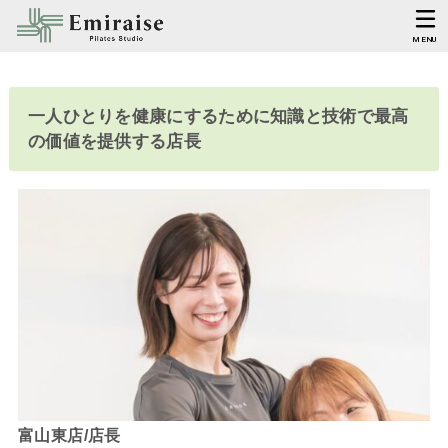
MENU
一人ひとりを健康にするために知識と技術で最高
の価値を提供する店長
富山東店/店長