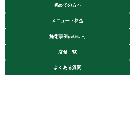
初めての方へ
メニュー・料金
施術事例
(お客様の声)
店舗一覧
よくある質問
動
画
プ
レ
ー